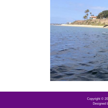
Copyright © 2
Designed 