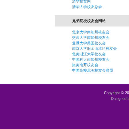
清华校友网
清华大学校友总会
兄弟院校校友会网站
北京大学南加州校友会
交通大学南加州校友会
复旦大学美国校友会
南京大学旧金山湾区校友会
北美浙江大学校友会
中国科大南加州校友会
旅美南开校友会
中国高校北美校友会联盟
Copyright © 2
Designed 