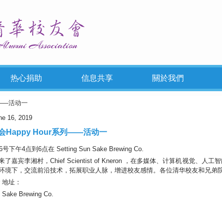
热心捐助
信息共享
關於我們
列——活动一
ne 16, 2019
Happy Hour系列——活动一
下午4点到6点在 Setting Sun Sake Brewing Co.
了嘉宾李湘村，Chief Scientist of Kneron ，在多媒体、计算机视觉
环境下，交流前沿技术，拓展职业人脉，增进校友感情。各位清华校友和兄弟
ur 地址：
n Sake Brewing Co.