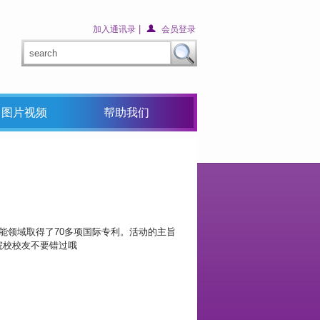
|
加入通讯录
会员登录
图片视频
帮助我们
、人工智能领域取得了70多项国际专利。活动的主旨
院校校友不要错过哦