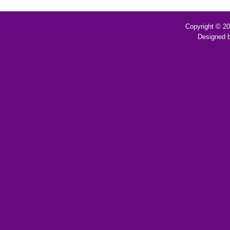
Copyright © 2
Designed 