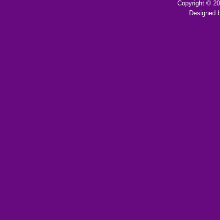
Copyright © 2
Designed 