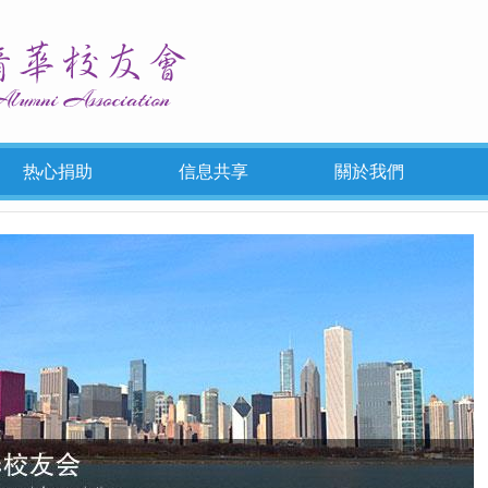
热心捐助
信息共享
關於我們