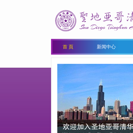
首 頁
新闻中心