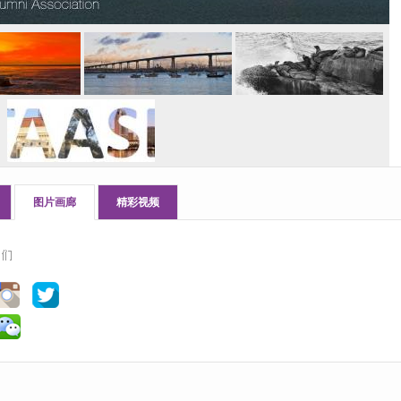
图片画廊
精彩视频