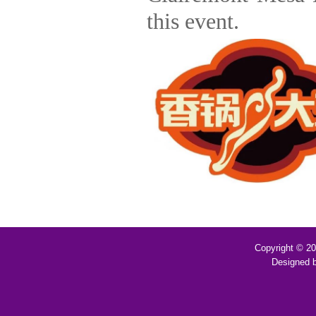
this event.
Copyright © 2
Designed 