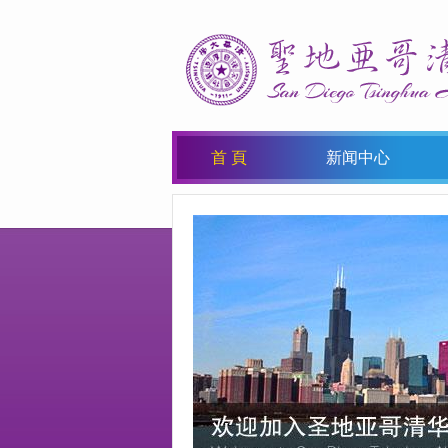
首 頁
新闻中心