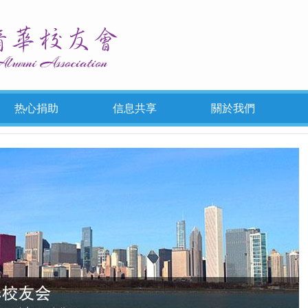
热心捐助
信息共享
關於我們