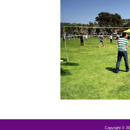
Copyright © 2