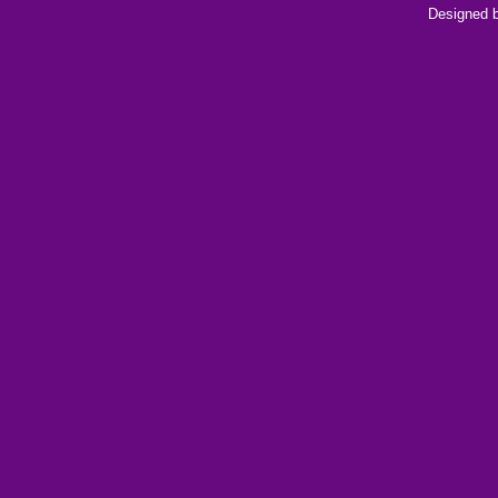
Designed 