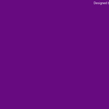
Designed 