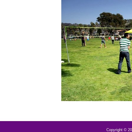
Copyright © 2