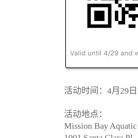
活动时间：
4
月
29
日
活动地点：
Mission Bay Aquatic
1001 Santa Clara Pl