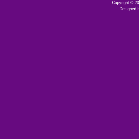
Copyright © 2
Designed 