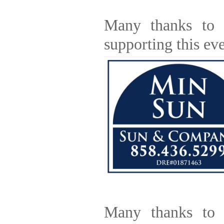
Many thanks to
supporting this eve
Many thanks to 