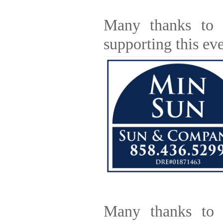
Many thanks to
supporting this eve
Many thanks to 