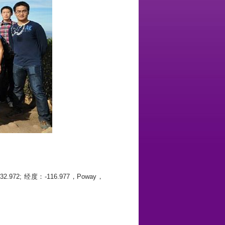
972; 经度：-116.977，Poway，