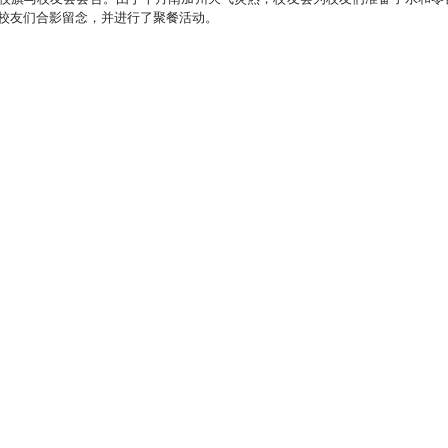
校友们合影留念，并进行了聚餐活动。