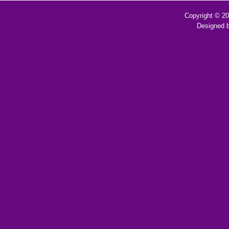
Copyright © 2
Designed 