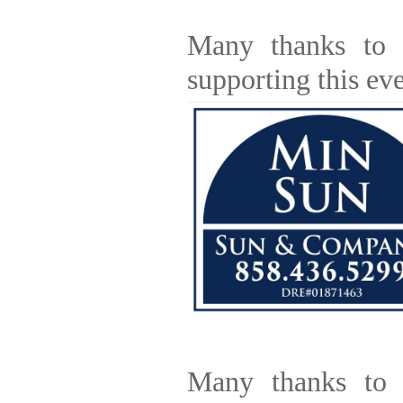
Many thanks to
supporting this eve
Many thanks to 