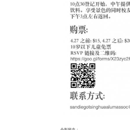
合影留念：