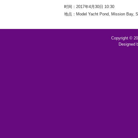
时间：2017年4月30日 10:30
地点：Model Yacht Pond, Mission Bay, S
Copyright © 2
Designed 